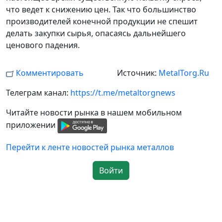
что ведет к снижению цен. Так что большинство
производителей конечной продукции не спешит
делать закупки сырья, опасаясь дальнейшего
ценового падения.
Комментировать
Источник:
MetalTorg.Ru
Телеграм канал:
https://t.me/metaltorgnews
Читайте новости рынка в нашем мобильном
приложении
Перейти к ленте новостей рынка металлов
Войти