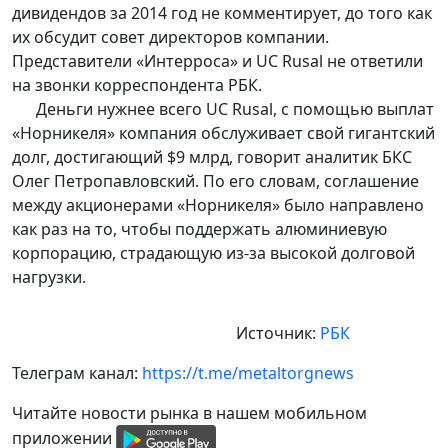
дивидендов за 2014 год не комментирует, до того как
их обсудит совет директоров компании.
Представители «Интерроса» и UC Rusal не ответили
на звонки корреспондента РБК.
Деньги нужнее всего UC Rusal, с помощью выплат
«Норникеля» компания обслуживает свой гигантский
долг, достигающий $9 млрд, говорит аналитик БКС
Олег Петропавловский. По его словам, соглашение
между акционерами «Норникеля» было направлено
как раз на то, чтобы поддержать алюминиевую
корпорацию, страдающую из-за высокой долговой
нагрузки.
Источник:
РБК
Телеграм канал:
https://t.me/metaltorgnews
Читайте новости рынка в нашем мобильном
приложении