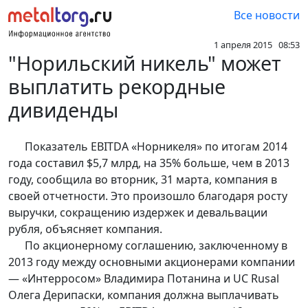
Все новости
1 апреля 2015 08:53
"Норильский никель" может
выплатить рекордные
дивиденды
Показатель EBITDA «Норникеля» по итогам 2014
года составил $5,7 млрд, на 35% больше, чем в 2013
году, сообщила во вторник, 31 марта, компания в
своей отчетности. Это произошло благодаря росту
выручки, сокращению издержек и девальвации
рубля, объясняет компания.
По акционерному соглашению, заключенному в
2013 году между основными акционерами компании
— «Интерросом» Владимира Потанина и UC Rusal
Олега Дерипаски, компания должна выплачивать