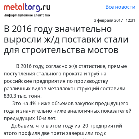
Все новости
3 февраля 2017 12:31
В 2016 году значительно
выросли ж/д поставки стали
для строительства мостов
В 2016 году, согласно ж/д статистике, прямые
поступления стального проката и труб на
российские предприятия по производству
различных видов металлоконструкций составили
830,3 тыс. тонн.
Это на 4% ниже объемов закупок предыдущего
года и значительно ниже аналогичных показателей
предыдущих 10-и лет.
Добавим, что в этом году из 20 предприятий
этого профиля две трети завершили год с