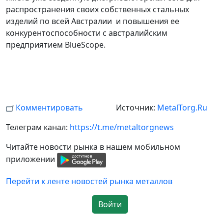
распространения своих собственных стальных
изделий по всей Австралии и повышения ее
конкурентоспособности с австралийским
предприятием BlueScope.
Комментировать
Источник:
MetalTorg.Ru
Телеграм канал:
https://t.me/metaltorgnews
Читайте новости рынка в нашем мобильном
приложении
Перейти к ленте новостей рынка металлов
Войти