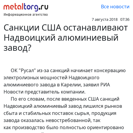
Все новости
7 августа 2018 07:36
Санкции США останавливают
Надвоицкий алюминиевый
завод?
ОК "Русал" из-за санкций начинает консервацию
электролизных мощностей Надвоицкого
алюминиевого завода в Карелии, заявил РИА
Новости представитель компании.
По его словам, после введенных США санкций
Надвоицкий алюминиевый завод лишился рынков
сбыта и стабильных поставок сырья, продукция
завода оказалась невостребованной, так
как производство было полностью ориентировано