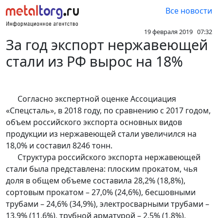
Все новости
19 февраля 2019 07:32
За год экспорт нержавеющей
стали из РФ вырос на 18%
Согласно экспертной оценке Ассоциация
«Спецсталь», в 2018 году, по сравнению с 2017 годом,
объем российского экспорта основных видов
продукции из нержавеющей стали увеличился на
18,0% и составил 8246 тонн.
Структура российского экспорта нержавеющей
стали была представлена: плоским прокатом, чья
доля в общем объеме составила 28,2% (18,8%),
сортовым прокатом – 27,0% (24,6%), бесшовными
трубами – 24,6% (34,9%), электросварными трубами –
13,9% (11,6%), трубной арматурой – 2,5% (1,8%),