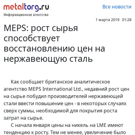
Все новости
1 марта 2019 01:28
MEPS: рост сырья
способствует
восстановлению цен на
нержавеющую сталь
Как сообщает британское аналитическое
агентство MEPS International Ltd., недавний рост цен
на сырье побудил производителей нержавеющей
стали ввести повышение цен - в некоторых случаях
сверх суммы, необходимой для покрытия роста
затрат на сырье.
С начала января цены на никель на LME имеют
тенденцию к росту. Тем не менее, увеличение было