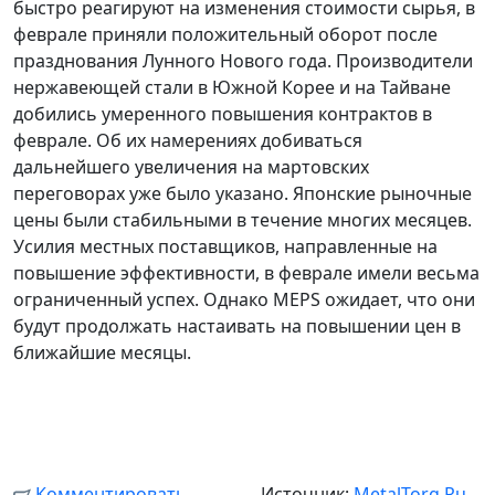
быстро реагируют на изменения стоимости сырья, в
феврале приняли положительный оборот после
празднования Лунного Нового года. Производители
нержавеющей стали в Южной Корее и на Тайване
добились умеренного повышения контрактов в
феврале. Об их намерениях добиваться
дальнейшего увеличения на мартовских
переговорах уже было указано. Японские рыночные
цены были стабильными в течение многих месяцев.
Усилия местных поставщиков, направленные на
повышение эффективности, в феврале имели весьма
ограниченный успех. Однако MEPS ожидает, что они
будут продолжать настаивать на повышении цен в
ближайшие месяцы.
Комментировать
Источник:
MetalTorg.Ru