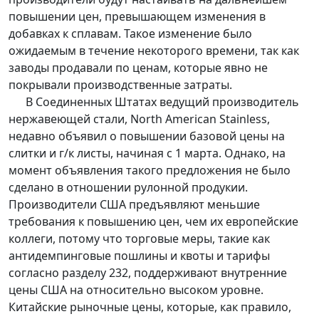
повышении цен, превышающем изменения в
добавках к сплавам. Такое изменение было
ожидаемым в течение некоторого времени, так как
заводы продавали по ценам, которые явно не
покрывали производственные затраты.
В Соединенных Штатах ведущий производитель
нержавеющей стали, North American Stainless,
недавно объявил о повышении базовой цены на
слитки и г/к листы, начиная с 1 марта. Однако, на
момент объявления такого предложения не было
сделано в отношении рулонной продукии.
Производители США предъявляют меньшие
требования к повышению цен, чем их европейские
коллеги, потому что торговые меры, такие как
антидемпинговые пошлины и квоты и тарифы
согласно разделу 232, поддерживают внутренние
цены США на относительно высоком уровне.
Китайские рыночные цены, которые, как правило,