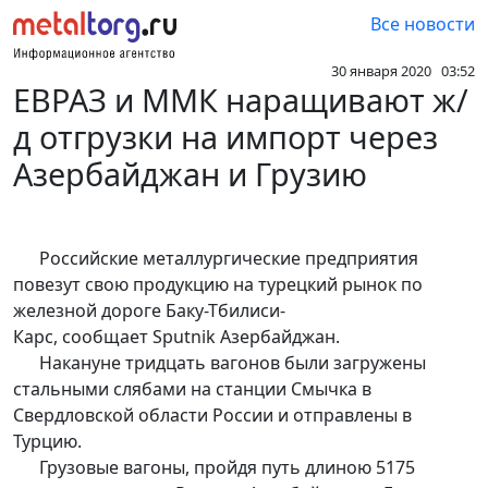
Все новости
30 января 2020 03:52
ЕВРАЗ и ММК наращивают ж/
д отгрузки на импорт через
Азербайджан и Грузию
Российские металлургические предприятия
повезут свою продукцию на турецкий рынок по
железной дороге Баку-Тбилиси-
Карс, сообщает Sputnik Азербайджан.
Накануне тридцать вагонов были загружены
стальными слябами на станции Смычка в
Свердловской области России и отправлены в
Турцию.
Грузовые вагоны, пройдя путь длиною 5175