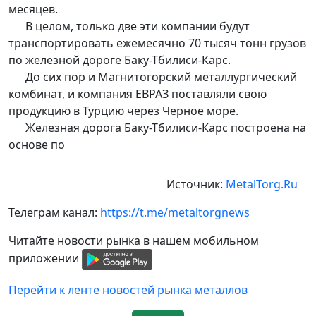
месяцев.
В целом, только две эти компании будут
транспортировать ежемесячно 70 тысяч тонн грузов
по железной дороге Баку-Тбилиси-Карс.
До сих пор и Магнитогорский металлургический
комбинат, и компания ЕВРАЗ поставляли свою
продукцию в Турцию через Черное море.
Железная дорога Баку-Тбилиси-Карс построена на
основе по
Источник:
MetalTorg.Ru
Телеграм канал:
https://t.me/metaltorgnews
Читайте новости рынка в нашем мобильном
приложении
Перейти к ленте новостей рынка металлов