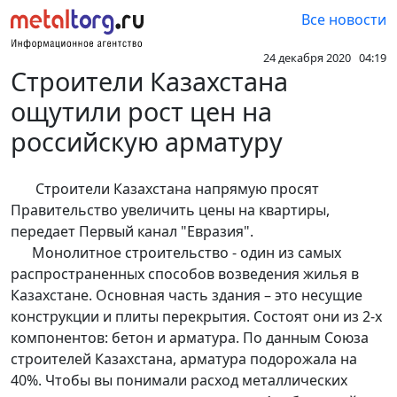
Все новости
24 декабря 2020 04:19
Строители Казахстана
ощутили рост цен на
российскую арматуру
Строители Казахстана напрямую просят
Правительство увеличить цены на квартиры,
передает Первый канал "Евразия".
Монолитное строительство - один из самых
распространенных способов возведения жилья в
Казахстане. Основная часть здания – это несущие
конструкции и плиты перекрытия. Состоят они из 2-х
компонентов: бетон и арматура. По данным Союза
строителей Казахстана, арматура подорожала на
40%. Чтобы вы понимали расход металлических