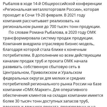
Рыбалов в ходе 14-й Общероссийской конференции
«Региональная металлоторговля России», которая
проходит в Сочи 19-20 февраля. В 2021 году
компания рассчитывает реализовать на
региональном рынке до 700 тысяч тонн продукции.
По словам Романа Рыбалова, в 2020 году ОМК
трансформировала систему продаж продукции.
Компания внедрила отраслевую бизнес-модель,
благодаря которой стала ближе к конечным
потребителям. В дополнение ко всем действующим
каналам продаж труб и проката ОМК начала
развивать собственную сбытовую сеть в
Центральном, Приволжском и Уральском
федеральных округах для мелких и средних
потребителей регионального рынка России на базе
компании «ОМК-Маркет». Для оперативного
обеспечения клиентов на складах компании имеется
более 30 тысяч тонн доступных запасов труб,
плоского и длинного проката, произведенных на