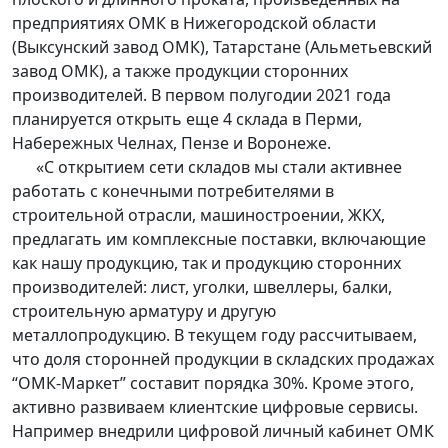
предприятиях ОМК в Нижегородской области
(Выксунский завод ОМК), Татарстане (Альметьевский
завод ОМК), а также продукции сторонних
производителей. В первом полугодии 2021 года
планируется открыть еще 4 склада в Перми,
Набережных Челнах, Пензе и Воронеже.
«С открытием сети складов мы стали активнее
работать с конечными потребителями в
строительной отрасли, машиностроении, ЖКХ,
предлагать им комплексные поставки, включающие
как нашу продукцию, так и продукцию сторонних
производителей: лист, уголки, швеллеры, балки,
строительную арматуру и другую
металлопродукцию. В текущем году рассчитываем,
что доля сторонней продукции в складских продажах
“ОМК-Маркет” составит порядка 30%. Кроме этого,
активно развиваем клиентские цифровые сервисы.
Например внедрили цифровой личный кабинет ОМК