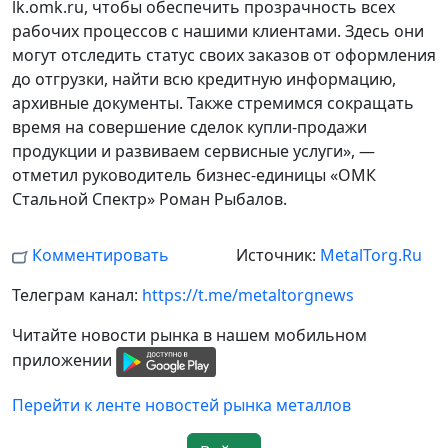
lk.omk.ru, чтобы обеспечить прозрачность всех
рабочих процессов с нашими клиентами. Здесь они
могут отследить статус своих заказов от оформления
до отгрузки, найти всю кредитную информацию,
архивные документы. Также стремимся сокращать
время на совершение сделок купли-продажи
продукции и развиваем сервисные услуги», —
отметил руководитель бизнес-единицы «ОМК
Стальной Спектр» Роман Рыбалов.
Комментировать
Источник:
MetalTorg.Ru
Телеграм канал:
https://t.me/metaltorgnews
Читайте новости рынка в нашем мобильном
приложении
Перейти к ленте новостей рынка металлов