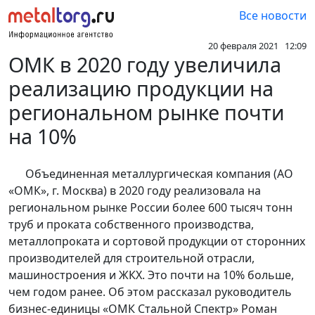
Все новости
20 февраля 2021 12:09
ОМК в 2020 году увеличила
реализацию продукции на
региональном рынке почти
на 10%
Объединенная металлургическая компания (АО
«ОМК», г. Москва) в 2020 году реализовала на
региональном рынке России более 600 тысяч тонн
труб и проката собственного производства,
металлопроката и сортовой продукции от сторонних
производителей для строительной отрасли,
машиностроения и ЖКХ. Это почти на 10% больше,
чем годом ранее. Об этом рассказал руководитель
бизнес-единицы «ОМК Стальной Спектр» Роман