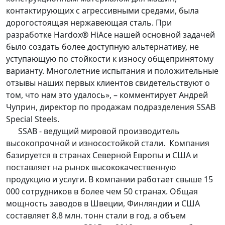
контактирующих с агрессивными средами, была
дорогостоящая нержавеющая сталь. При
разработке Hardox® HiAce нашей основной задачей
было создать более доступную альтернативу, не
уступающую по стойкости к износу общепринятому
варианту. Многолетние испытания и положительные
отзывы наших первых клиентов свидетельствуют о
том, что нам это удалось», – комментирует Андрей
Чуприн, директор по продажам подразделения SSAB
Special Steels.
SSAB - ведущий мировой производитель
высокопрочной и износостойкой стали. Компания
базируется в странах Северной Европы и США и
поставляет на рынок высококачественную
продукцию и услуги. В компании работает свыше 15
000 сотрудников в более чем 50 странах. Общая
мощность заводов в Швеции, Финляндии и США
составляет 8,8 млн. тонн стали в год, а объем