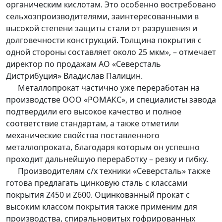
органическим кислотам. Это особенно востребовано
сельхозпроизводителями, заинтересованными в
высокой степени защиты стали от разрушения и
долговечности конструкций. Толщина покрытия с
одной стороны составляет около 25 мкм», – отмечает
директор по продажам АО «Северсталь
Дистрибуция» Владислав Палицин.
Металлопрокат частично уже переработан на
производстве ООО «РОМАКС», и специалисты завода
подтвердили его высокое качество и полное
соответствие стандартам, а также отметили
механические свойства поставленного
металлопроката, благодаря которым он успешно
проходит дальнейшую переработку – резку и гибку.
Производителям с/х техники «Северсталь» также
готова предлагать цинковую сталь с классами
покрытия Z450 и Z600. Оцинкованный прокат с
высоким классом покрытия также применим для
производства, спиральновитых гофрированных