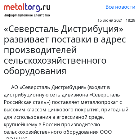
Все новости
15 июня 2021 18:29
«Северсталь Дистрибуция»
развивает поставки в адрес
производителей
сельскохозяйственного
оборудования
АО «Северсталь Дистрибуция» (входит в
дистрибуционную сеть дивизиона «Северсталь
Российская сталь») поставляет металлопрокат с
высоким классом цинкового покрытия, пригодный
для использования в агрессивной среде,
крупнейшему в России производителю
сельскохозяйственного оборудования ООО