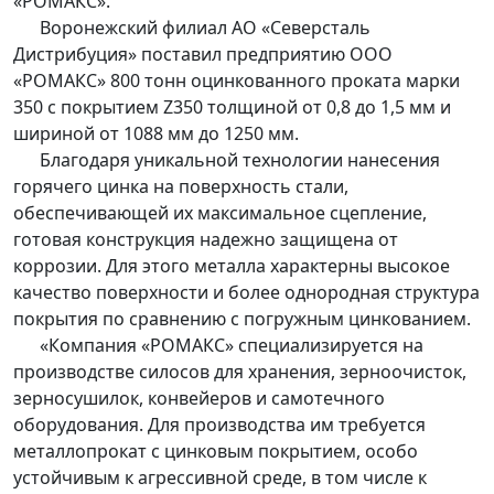
«РОМАКС».
Воронежский филиал АО «Северсталь
Дистрибуция» поставил предприятию ООО
«РОМАКС» 800 тонн оцинкованного проката марки
350 с покрытием Z350 толщиной от 0,8 до 1,5 мм и
шириной от 1088 мм до 1250 мм.
Благодаря уникальной технологии нанесения
горячего цинка на поверхность стали,
обеспечивающей их максимальное сцепление,
готовая конструкция надежно защищена от
коррозии. Для этого металла характерны высокое
качество поверхности и более однородная структура
покрытия по сравнению с погружным цинкованием.
«Компания «РОМАКС» специализируется на
производстве силосов для хранения, зерноочисток,
зерносушилок, конвейеров и самотечного
оборудования. Для производства им требуется
металлопрокат с цинковым покрытием, особо
устойчивым к агрессивной среде, в том числе к