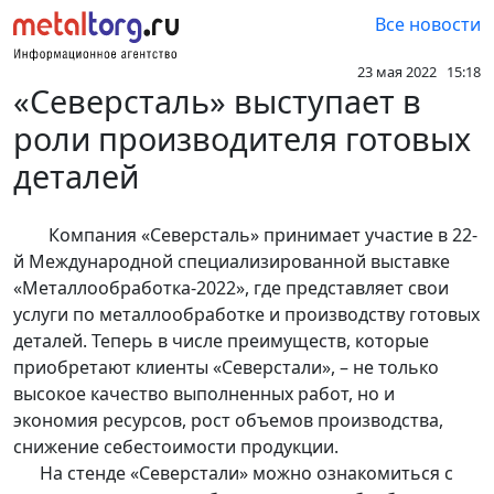
Все новости
23 мая 2022 15:18
«Северсталь» выступает в
роли производителя готовых
деталей
Компания «Северсталь» принимает участие в 22-
й Международной специализированной выставке
«Металлообработка-2022», где представляет свои
услуги по металлообработке и производству готовых
деталей. Теперь в числе преимуществ, которые
приобретают клиенты «Северстали», – не только
высокое качество выполненных работ, но и
экономия ресурсов, рост объемов производства,
снижение себестоимости продукции.
На стенде «Северстали» можно ознакомиться с