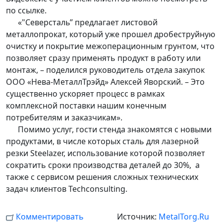
по ссылке.
«"Северсталь” предлагает листовой
металлопрокат, который уже прошел дробеструйную
очистку и покрытие межоперационным грунтом, что
позволяет сразу применять продукт в работу или
монтаж, – поделился руководитель отдела закупок
ООО «Нева-МеталлТрэйд» Алексей Яворский. – Это
существенно ускоряет процесс в рамках
комплексной поставки нашим конечным
потребителям и заказчикам».
Помимо услуг, гости стенда знакомятся с новыми
продуктами, в числе которых сталь для лазерной
резки Steelazer, использование которой позволяет
сократить сроки производства деталей до 30%, а
также с сервисом решения сложных технических
задач клиентов Techconsulting.
Комментировать
Источник:
MetalTorg.Ru