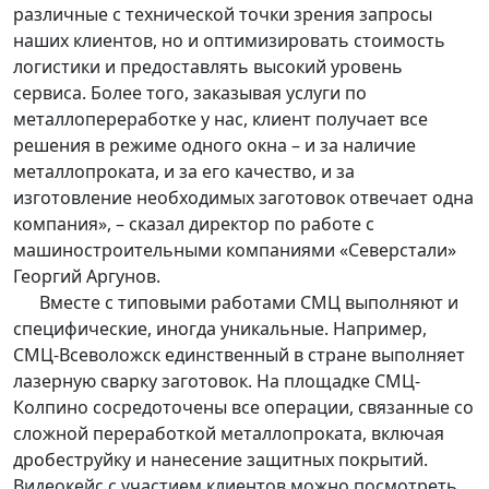
различные с технической точки зрения запросы
наших клиентов, но и оптимизировать стоимость
логистики и предоставлять высокий уровень
сервиса. Более того, заказывая услуги по
металлопереработке у нас, клиент получает все
решения в режиме одного окна – и за наличие
металлопроката, и за его качество, и за
изготовление необходимых заготовок отвечает одна
компания», – сказал директор по работе с
машиностроительными компаниями «Северстали»
Георгий Аргунов.
Вместе с типовыми работами СМЦ выполняют и
специфические, иногда уникальные. Например,
СМЦ-Всеволожск единственный в стране выполняет
лазерную сварку заготовок. На площадке СМЦ-
Колпино сосредоточены все операции, связанные со
сложной переработкой металлопроката, включая
дробеструйку и нанесение защитных покрытий.
Видеокейс с участием клиентов можно посмотреть