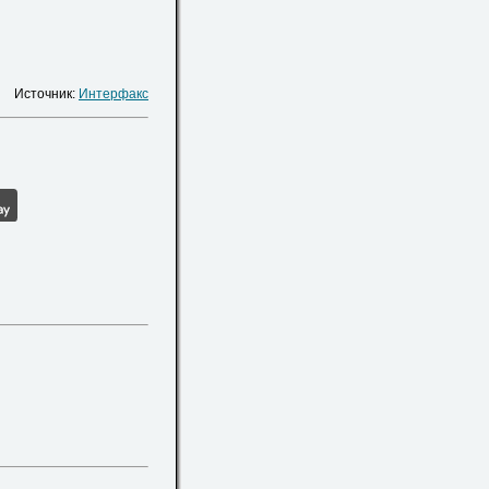
Источник:
Интерфакс