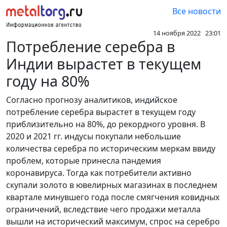
Все новости
14 ноября 2022 23:01
Потребление серебра в
Индии вырастет в текущем
году на 80%
Согласно прогнозу аналитиков, индийское
потребление серебра вырастет в текущем году
приблизительно на 80%, до рекордного уровня. В
2020 и 2021 гг. индусы покупали небольшие
количества серебра по историческим меркам ввиду
проблем, которые принесла пандемия
коронавируса. Тогда как потребители активно
скупали золото в ювелирных магазинах в последнем
квартале минувшего года после смягчения ковидных
ограничений, вследствие чего продажи металла
вышли на исторический максимум, спрос на серебро