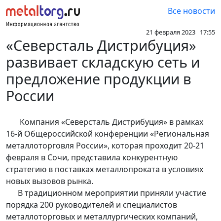
Все новости
21 февраля 2023 17:55
«Северсталь Дистрибуция»
развивает складскую сеть и
предложение продукции в
России
Компания «Северсталь Дистрибуция» в рамках
16-й Общероссийской конференции «Региональная
металлоторговля России», которая проходит 20-21
февраля в Сочи, представила конкурентную
стратегию в поставках металлопроката в условиях
новых вызовов рынка.
В традиционном мероприятии приняли участие
порядка 200 руководителей и специалистов
металлоторговых и металлургических компаний,