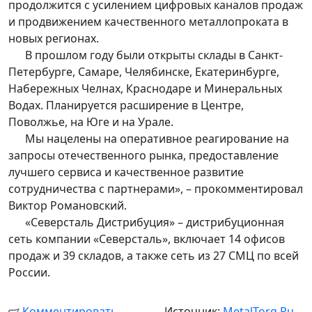
продолжится с усилением цифровых каналов продаж
и продвижением качественного металлопроката в
новых регионах.
В прошлом году были открыты склады в Санкт-
Петербурге, Самаре, Челябинске, Екатеринбурге,
Набережных Челнах, Краснодаре и Минеральных
Водах. Планируется расширение в Центре,
Поволжье, на Юге и на Урале.
Мы нацелены на оперативное реагирование на
запросы отечественного рынка, предоставление
лучшего сервиса и качественное развитие
сотрудничества с партнерами», – прокомментировал
Виктор Романовский.
«Северсталь Дистрибуция» – дистрибуционная
сеть компании «Северсталь», включает 14 офисов
продаж и 39 складов, а также сеть из 27 СМЦ по всей
России.
Комментировать
Источник:
MetalTorg.Ru