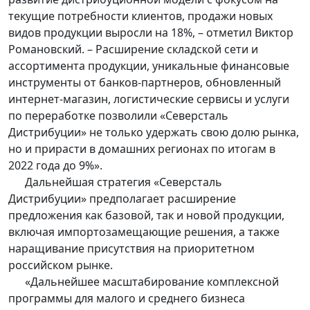
текущие потребности клиентов, продажи новых
видов продукции выросли на 18%, – отметил Виктор
Романовский. – Расширение складской сети и
ассортимента продукции, уникальные финансовые
инструменты от банков-партнеров, обновленный
интернет-магазин, логистические сервисы и услуги
по переработке позволили «Северсталь
Дистрибуции» не только удержать свою долю рынка,
но и прирасти в домашних регионах по итогам в
2022 года до 9%».
Дальнейшая стратегия «Северсталь
Дистрибуции» предполагает расширение
предложения как базовой, так и новой продукции,
включая импортозамещающие решения, а также
наращивание присутствия на приоритетном
российском рынке.
«Дальнейшее масштабирование комплексной
программы для малого и среднего бизнеса