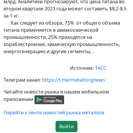
млрд. Аналитики прогнозируют, что цена титана во
втором квартале 2023 года может составить $8,2-8,5
за 1 кг.
Как следует из обзора, 75% от общего объема
титана применяется в авиакосмической
промышленности, 25% приходятся на
кораблестроение, химическую промышленность,
энергогенерацию и другие сегменты, .
Источник:
ТАСС
Телеграм канал:
https://t.me/metaltorgnews
Читайте новости рынка в нашем мобильном
приложении
Перейти к ленте новостей рынка металлов
Войти