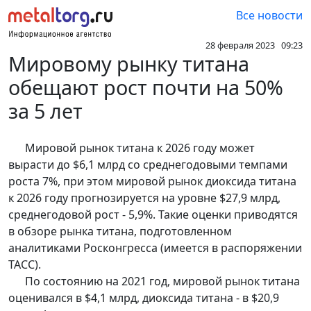
Все новости
28 февраля 2023 09:23
Мировому рынку титана
обещают рост почти на 50%
за 5 лет
Мировой рынок титана к 2026 году может
вырасти до $6,1 млрд со среднегодовыми темпами
роста 7%, при этом мировой рынок диоксида титана
к 2026 году прогнозируется на уровне $27,9 млрд,
среднегодовой рост - 5,9%. Такие оценки приводятся
в обзоре рынка титана, подготовленном
аналитиками Росконгресса (имеется в распоряжении
ТАСС).
По состоянию на 2021 год, мировой рынок титана
оценивался в $4,1 млрд, диоксида титана - в $20,9