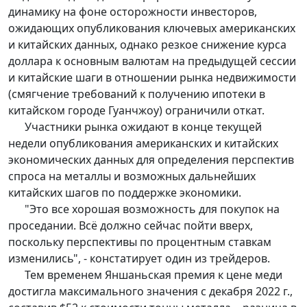
динамику на фоне осторожности инвесторов,
ожидающих опубликования ключевых американских
и китайских данных, однако резкое снижение курса
доллара к основным валютам на предыдущей сессии
и китайские шаги в отношении рынка недвижимости
(смягчение требований к получению ипотеки в
китайском городе Гуанчжоу) ограничили откат.
Участники рынка ожидают в конце текущей
недели опубликования американских и китайских
экономических данных для определения перспектив
спроса на металлы и возможных дальнейших
китайских шагов по поддержке экономики.
"Это все хорошая возможность для покупок на
проседании. Всё должно сейчас пойти вверх,
поскольку перспективы по процентным ставкам
изменились", - констатирует один из трейдеров.
Тем временем Яншаньская премия к цене меди
достигла максимального значения с декабря 2022 г.,