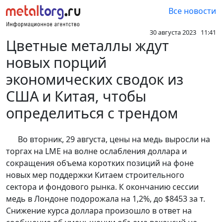
Все новости
30 августа 2023 11:41
Цветные металлы ждут
новых порций
экономических сводок из
США и Китая, чтобы
определиться с трендом
Во вторник, 29 августа, цены на медь выросли на
торгах на LME на волне ослабления доллара и
сокращения объема коротких позиций на фоне
новых мер поддержки Китаем строительного
сектора и фондового рынка. К окончанию сессии
медь в Лондоне подорожала на 1,2%, до $8453 за т.
Снижение курса доллара произошло в ответ на