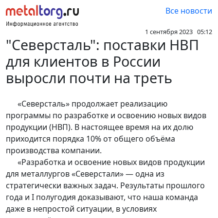
Все новости
1 сентября 2023 05:12
"Северсталь": поставки НВП
для клиентов в России
выросли почти на треть
«Северсталь» продолжает реализацию
программы по разработке и освоению новых видов
продукции (НВП). В настоящее время на их долю
приходится порядка 10% от общего объёма
производства компании.
«Разработка и освоение новых видов продукции
для металлургов «Северстали» — одна из
стратегически важных задач. Результаты прошлого
года и I полугодия доказывают, что наша команда
даже в непростой ситуации, в условиях