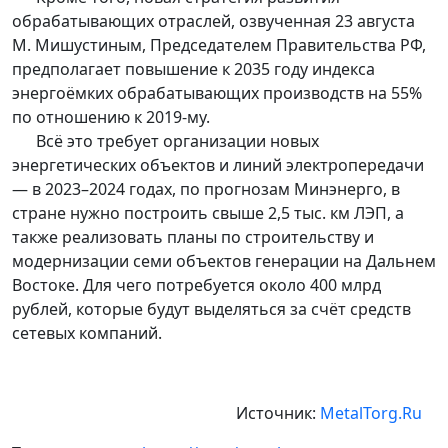
обрабатывающих отраслей, озвученная 23 августа
М. Мишустиным, Председателем Правительства РФ,
предполагает повышение к 2035 году индекса
энергоёмких обрабатывающих производств на 55%
по отношению к 2019-му.
Всё это требует организации новых
энергетических объектов и линий электропередачи
— в 2023–2024 годах, по прогнозам Минэнерго, в
стране нужно построить свыше 2,5 тыс. км ЛЭП, а
также реализовать планы по строительству и
модернизации семи объектов генерации на Дальнем
Востоке. Для чего потребуется около 400 млрд
рублей, которые будут выделяться за счёт средств
сетевых компаний.
Источник:
MetalTorg.Ru