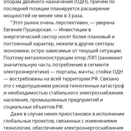
опорам двойного назначения (ОДН), причём по
последней позиции планируется расширение
мощностей не менее чем в 3 раза.
"Этот рынок очень перспективен, — уверена
Евгения Пушкарская. — Инвестиции в
энергетический сектор носят более плановый и
постоянный характер, нежели в другие секторы
экономики, остро зависимые от текущей ситуации.
Поэтому металлоконструкции опор ЛЭП (занимают
значительную часть потребления в сегменте
электроэнергетики) — порталы, мачты, стойки ОДН
— востребованы на всей территории РФ. Связано
это с недопущением рисков техногенных катастроф
и необходимостью стабильного электроснабжения
населения, промышленных предприятий и
социальных объектов РФ.
Даже в случае неких приостановок в исполнении
глобальных проектов, связанных с изменениями
технологии, обеспечение электроэнергоснабжения