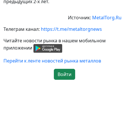
предыдущих 2-х лет.
Источник:
MetalTorg.Ru
Телеграм канал:
https://t.me/metaltorgnews
Читайте новости рынка в нашем мобильном
приложении
Перейти к ленте новостей рынка металлов
Войти