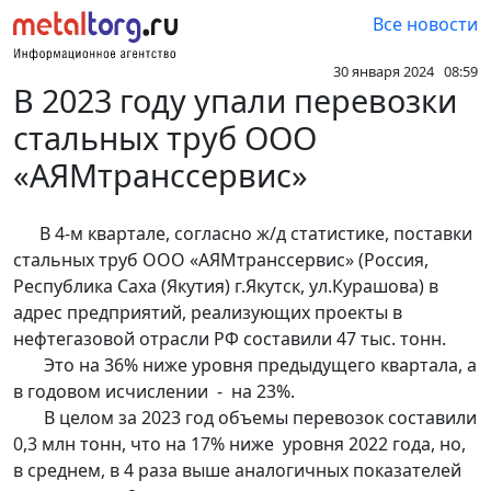
Все новости
30 января 2024 08:59
В 2023 году упали перевозки
стальных труб ООО
«АЯМтранссервис»
В 4-м квартале, согласно ж/д статистике, поставки
стальных труб ООО «АЯМтранссервис» (Россия,
Республика Саха (Якутия) г.Якутск, ул.Курашова) в
адрес предприятий, реализующих проекты в
нефтегазовой отрасли РФ составили 47 тыс. тонн.
Это на 36% ниже уровня предыдущего квартала, а
в годовом исчислении - на 23%.
В целом за 2023 год объемы перевозок составили
0,3 млн тонн, что на 17% ниже уровня 2022 года, но,
в среднем, в 4 раза выше аналогичных показателей