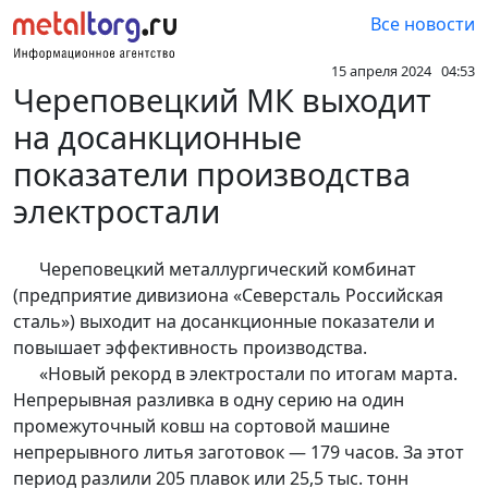
Все новости
15 апреля 2024 04:53
Череповецкий МК выходит
на досанкционные
показатели производства
электростали
Череповецкий металлургический комбинат
(предприятие дивизиона «Северсталь Российская
сталь») выходит на досанкционные показатели и
повышает эффективность производства.
«Новый рекорд в электростали по итогам марта.
Непрерывная разливка в одну серию на один
промежуточный ковш на сортовой машине
непрерывного литья заготовок — 179 часов. За этот
период разлили 205 плавок или 25,5 тыс. тонн