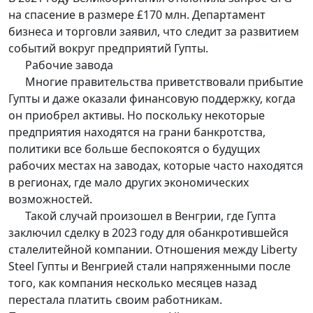
на спасение в размере £170 млн. Департамент
бизнеса и торговли заявил, что следит за развитием
событий вокруг предприятий Гупты.
Рабочие завода
Многие правительства приветствовали прибытие
Гупты и даже оказали финансовую поддержку, когда
он приобрел активы. Но поскольку некоторые
предприятия находятся на грани банкротства,
политики все больше беспокоятся о будущих
рабочих местах на заводах, которые часто находятся
в регионах, где мало других экономических
возможностей.
Такой случай произошел в Венгрии, где Гупта
заключил сделку в 2023 году для обанкротившейся
сталелитейной компании. Отношения между Liberty
Steel Гупты и Венгрией стали напряженными после
того, как компания несколько месяцев назад
перестала платить своим работникам.