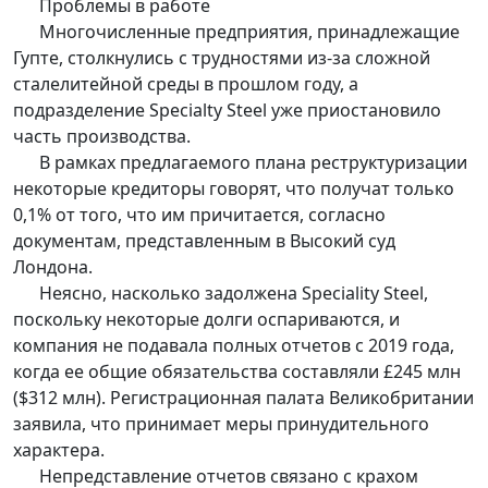
Проблемы в работе
Многочисленные предприятия, принадлежащие
Гупте, столкнулись с трудностями из-за сложной
сталелитейной среды в прошлом году, а
подразделение Specialty Steel уже приостановило
часть производства.
В рамках предлагаемого плана реструктуризации
некоторые кредиторы говорят, что получат только
0,1% от того, что им причитается, согласно
документам, представленным в Высокий суд
Лондона.
Неясно, насколько задолжена Speciality Steel,
поскольку некоторые долги оспариваются, и
компания не подавала полных отчетов с 2019 года,
когда ее общие обязательства составляли £245 млн
($312 млн). Регистрационная палата Великобритании
заявила, что принимает меры принудительного
характера.
Непредставление отчетов связано с крахом