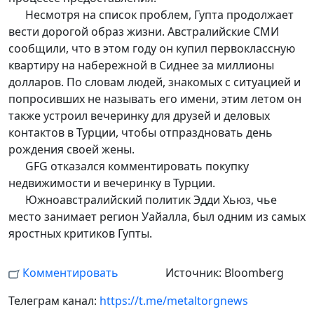
Несмотря на список проблем, Гупта продолжает
вести дорогой образ жизни. Австралийские СМИ
сообщили, что в этом году он купил первоклассную
квартиру на набережной в Сиднее за миллионы
долларов. По словам людей, знакомых с ситуацией и
попросивших не называть его имени, этим летом он
также устроил вечеринку для друзей и деловых
контактов в Турции, чтобы отпраздновать день
рождения своей жены.
GFG отказался комментировать покупку
недвижимости и вечеринку в Турции.
Южноавстралийский политик Эдди Хьюз, чье
место занимает регион Уайалла, был одним из самых
яростных критиков Гупты.
Комментировать
Источник: Bloomberg
Телеграм канал:
https://t.me/metaltorgnews