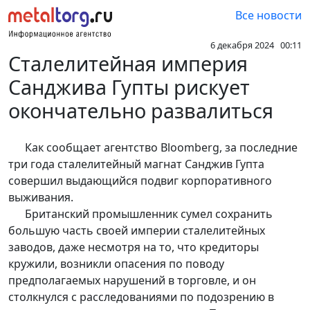
Все новости
6 декабря 2024 00:11
Сталелитейная империя
Санджива Гупты рискует
окончательно развалиться
Как сообщает агентство Bloomberg, за последние
три года сталелитейный магнат Санджив Гупта
совершил выдающийся подвиг корпоративного
выживания.
Британский промышленник сумел сохранить
большую часть своей империи сталелитейных
заводов, даже несмотря на то, что кредиторы
кружили, возникли опасения по поводу
предполагаемых нарушений в торговле, и он
столкнулся с расследованиями по подозрению в