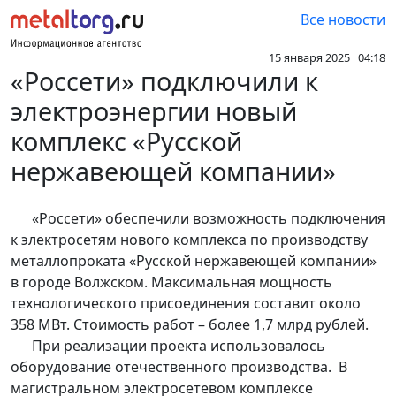
Все новости
15 января 2025 04:18
«Россети» подключили к
электроэнергии новый
комплекс «Русской
нержавеющей компании»
«Россети» обеспечили возможность подключения
к электросетям нового комплекса по производству
металлопроката «Русской нержавеющей компании»
в городе Волжском. Максимальная мощность
технологического присоединения составит около
358 МВт. Стоимость работ – более 1,7 млрд рублей.
При реализации проекта использовалось
оборудование отечественного производства. В
магистральном электросетевом комплексе