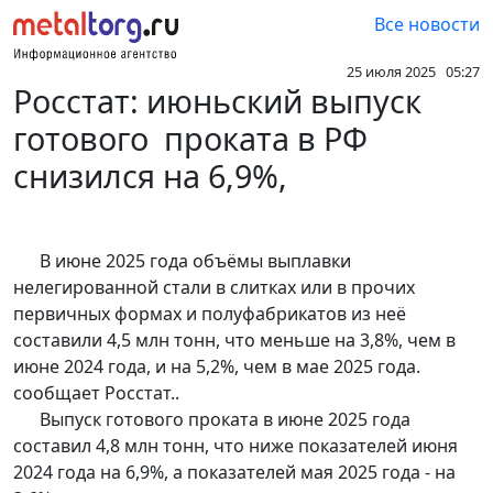
Все новости
25 июля 2025 05:27
Росстат: июньский выпуск
готового проката в РФ
снизился на 6,9%,
В июне 2025 года объёмы выплавки
нелегированной стали в слитках или в прочих
первичных формах и полуфабрикатов из неё
составили 4,5 млн тонн, что меньше на 3,8%, чем в
июне 2024 года, и на 5,2%, чем в мае 2025 года.
сообщает Росстат..
Выпуск готового проката в июне 2025 года
составил 4,8 млн тонн, что ниже показателей июня
2024 года на 6,9%, а показателей мая 2025 года - на