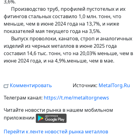
3,6%.
Производство труб, профилей пустотелых и их
фитингов стальных составило 1,0 млн. тонн, что
меньше, чем в июне 2024 года на 13,7%, и ниже
показателей мая текущего года на 3,5%.
Выпуск проволоки, канатов, строп и аналогичных
изделий из черных металлов в июне 2025 года
составил 14,6 тыс. тонн, что на 20,03% меньше, чем в
июне 2024 года, и на 4,9%.меньше, чем в мае.
Комментировать
Источник:
MetalTorg.Ru
Телеграм канал:
https://t.me/metaltorgnews
Читайте новости рынка в нашем мобильном
приложении
Перейти к ленте новостей рынка металлов