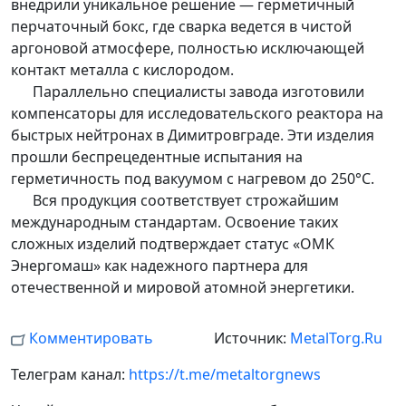
внедрили уникальное решение — герметичный
перчаточный бокс, где сварка ведется в чистой
аргоновой атмосфере, полностью исключающей
контакт металла с кислородом.
Параллельно специалисты завода изготовили
компенсаторы для исследовательского реактора на
быстрых нейтронах в Димитровграде. Эти изделия
прошли беспрецедентные испытания на
герметичность под вакуумом с нагревом до 250°С.
Вся продукция соответствует строжайшим
международным стандартам. Освоение таких
сложных изделий подтверждает статус «ОМК
Энергомаш» как надежного партнера для
отечественной и мировой атомной энергетики.
Комментировать
Источник:
MetalTorg.Ru
Телеграм канал:
https://t.me/metaltorgnews