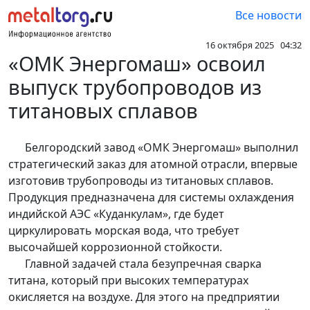
Все новости
16 октября 2025 04:32
«ОМК Энергомаш» освоил
выпуск трубопроводов из
титановых сплавов
Белгородский завод «ОМК Энергомаш» выполнил
стратегический заказ для атомной отрасли, впервые
изготовив трубопроводы из титановых сплавов.
Продукция предназначена для системы охлаждения
индийской АЭС «Куданкулам», где будет
циркулировать морская вода, что требует
высочайшей коррозионной стойкости.
Главной задачей стала безупречная сварка
титана, который при высоких температурах
окисляется на воздухе. Для этого на предприятии