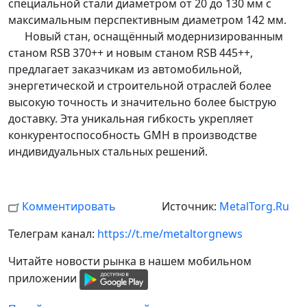
специальной стали диаметром от 20 до 130 мм с
максимальным перспективным диаметром 142 мм.
Новый стан, оснащённый модернизированным
станом RSB 370++ и новым станом RSB 445++,
предлагает заказчикам из автомобильной,
энергетической и строительной отраслей более
высокую точность и значительно более быструю
доставку. Эта уникальная гибкость укрепляет
конкурентоспособность GMH в производстве
индивидуальных стальных решений.
Комментировать
Источник:
MetalTorg.Ru
Телеграм канал:
https://t.me/metaltorgnews
Читайте новости рынка в нашем мобильном
приложении