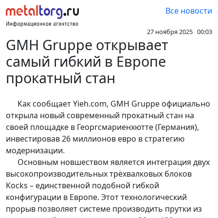
Все новости
27 ноября 2025 00:03
GMH Gruppe открывает
самый гибкий в Европе
прокатный стан
Как сообщает Yieh.com, GMH Gruppe официально
открыла новый современный прокатный стан на
своей площадке в Георгсмариенхютте (Германия),
инвестировав 26 миллионов евро в стратегию
модернизации.
Основным новшеством является интеграция двух
высокопроизводительных трёхвалковых блоков
Kocks – единственной подобной гибкой
конфигурации в Европе. Этот технологический
прорыв позволяет системе производить прутки из