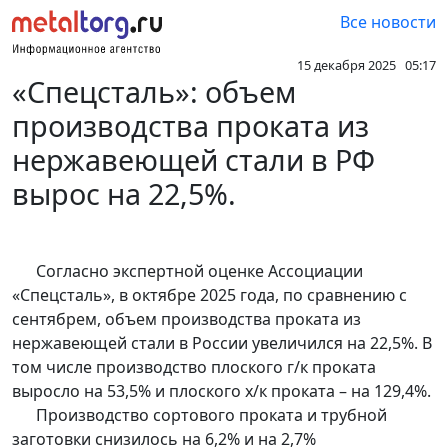
Все новости
15 декабря 2025 05:17
«Спецсталь»: объем
производства проката из
нержавеющей стали в РФ
вырос на 22,5%.
Согласно экспертной оценке Ассоциации
«Спецсталь», в октябре 2025 года, по сравнению с
сентябрем, объем производства проката из
нержавеющей стали в России увеличился на 22,5%. В
том числе производство плоского г/к проката
выросло на 53,5% и плоского х/к проката – на 129,4%.
Производство сортового проката и трубной
заготовки снизилось на 6,2% и на 2,7%