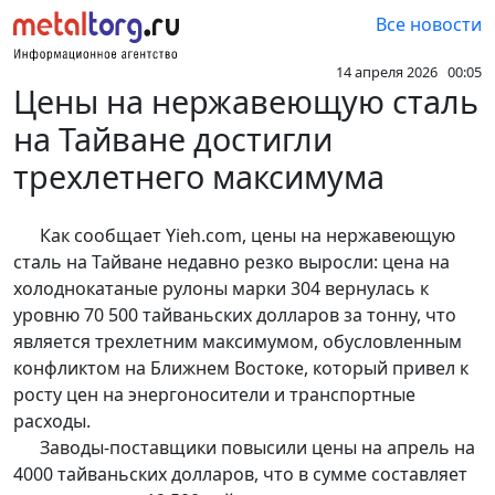
Все новости
14 апреля 2026 00:05
Цены на нержавеющую сталь
на Тайване достигли
трехлетнего максимума
Как сообщает Yieh.com, цены на нержавеющую
сталь на Тайване недавно резко выросли: цена на
холоднокатаные рулоны марки 304 вернулась к
уровню 70 500 тайваньских долларов за тонну, что
является трехлетним максимумом, обусловленным
конфликтом на Ближнем Востоке, который привел к
росту цен на энергоносители и транспортные
расходы.
Заводы-поставщики повысили цены на апрель на
4000 тайваньских долларов, что в сумме составляет