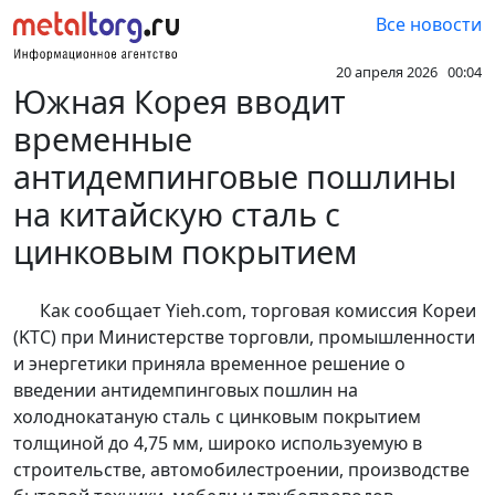
Все новости
20 апреля 2026 00:04
Южная Корея вводит
временные
антидемпинговые пошлины
на китайскую сталь с
цинковым покрытием
Как сообщает Yieh.com, торговая комиссия Кореи
(KTC) при Министерстве торговли, промышленности
и энергетики приняла временное решение о
введении антидемпинговых пошлин на
холоднокатаную сталь с цинковым покрытием
толщиной до 4,75 мм, широко используемую в
строительстве, автомобилестроении, производстве