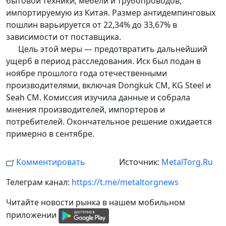
бытовой техники, мебели и трубопроводов,
импортируемую из Китая. Размер антидемпинговых
пошлин варьируется от 22,34% до 33,67% в
зависимости от поставщика.
Цель этой меры — предотвратить дальнейший
ущерб в период расследования. Иск был подан в
ноябре прошлого года отечественными
производителями, включая Dongkuk CM, KG Steel и
Seah CM. Комиссия изучила данные и собрала
мнения производителей, импортеров и
потребителей. Окончательное решение ожидается
примерно в сентябре.
Комментировать
Источник:
MetalTorg.Ru
Телеграм канал:
https://t.me/metaltorgnews
Читайте новости рынка в нашем мобильном
приложении