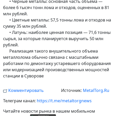
• Черные металлы: основная часть объема —
более 6 тысяч тонн лома и отходов, оцененных в 81
млн рублей.
• Цветные металлы: 57,5 тонны лома и отходов на
сумму 35 млн рублей.
• Латунь: наиболее ценная позиция — 71,6 тонны
сырья, за которые планируется выручить 50 млн
рублей.
Реализация такого внушительного объема
металлолома обычно связана с масштабными
работами по демонтажу устаревшего оборудования
или модернизацией производственных мощностей
станции в Суворове
Комментировать
Источник:
MetalTorg.Ru
Телеграм канал:
https://t.me/metaltorgnews
Читайте новости рынка в нашем мобильном