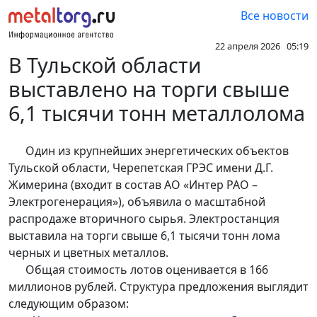
Все новости
22 апреля 2026 05:19
В Тульской области
выставлено на торги свыше
6,1 тысячи тонн металлолома
Один из крупнейших энергетических объектов
Тульской области, Черепетская ГРЭС имени Д.Г.
Жимерина (входит в состав АО «Интер РАО –
Электрогенерация»), объявила о масштабной
распродаже вторичного сырья. Электростанция
выставила на торги свыше 6,1 тысячи тонн лома
черных и цветных металлов.
Общая стоимость лотов оценивается в 166
миллионов рублей. Структура предложения выглядит
следующим образом: