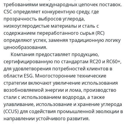
требованиями международных цепочек поставок.
CSC определяет конкурентную среду, где
прозрачность выбросов углерода,
низкоуглеродистые материалы и сталь с
содержанием переработанного сырья (RC)
определяют успех, заменяя традиционную логику
ценообразования.
Компания предоставляет продукцию,
сертифицированную по стандартам RC20 и RC60+,
для удовлетворения потребностей клиентов в
области ESG. Многосторонние технические
стратегии включают увеличение использования
возобновляемой энергии и лома, производство
стали с использованием водорода, а также
улавливание, использование и хранение углерода
(CCUS) для содействия промышленной эволюции в
направлении устойчивого развития.