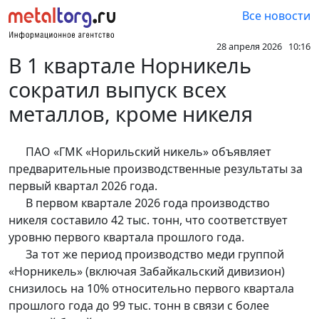
Все новости
28 апреля 2026 10:16
В 1 квартале Норникель
сократил выпуск всех
металлов, кроме никеля
ПАО «ГМК «Норильский никель» объявляет
предварительные производственные результаты за
первый квартал 2026 года.
В первом квартале 2026 года производство
никеля составило 42 тыс. тонн, что соответствует
уровню первого квартала прошлого года.
За тот же период производство меди группой
«Норникель» (включая Забайкальский дивизион)
снизилось на 10% относительно первого квартала
прошлого года до 99 тыс. тонн в связи с более