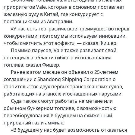
приоритетов Vale, которая в основном поставляет
железную руду в Китай, где конкурирует с
поставщиками из Австралии.
«У нас есть географическое преимущество перед
конкурентами, поэтому мы используем инновации,
чтобы смягчить этот эффект», — сказал Фишер.
Помимо парусов, Vale также развивает свой
потенциал в области гибкого использования
топлива, сказал Фишер.
Ранее в этом месяце он объявил о 25-летнем
соглашении с Shandong Shipping Corporation о
строительстве двух первых трансокеанских судов,
работающих на этаноле и оснащенных парусами.
Суда также смогут работать на метане или
обычном бункерном топливе, с возможностью
переоборудования в будущем на сжиженный
природный газ и аммиак.
«В будущем у нас будет возможность отказаться