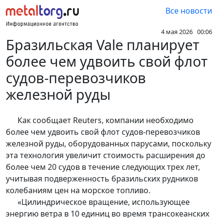
Все новости
4 мая 2026 00:06
Бразильская Vale планирует
более чем удвоить свой флот
судов-перевозчиков
железной руды
Как сообщает Reuters, компании необходимо
более чем удвоить свой флот судов-перевозчиков
железной руды, оборудованных парусами, поскольку
эта технология увеличит стоимость расширения до
более чем 20 судов в течение следующих трех лет,
учитывая подверженность бразильских рудников
колебаниям цен на морское топливо.
«Цилиндрическое вращение, использующее
энергию ветра в 10 единиц во время трансокеанских