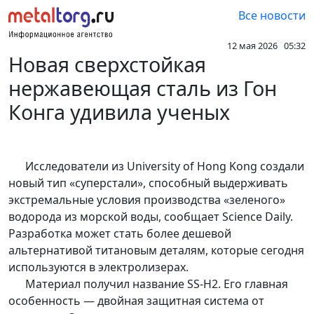
Все новости
12 мая 2026 05:32
Новая сверхстойкая
нержавеющая сталь из Гон
Конга удивила ученых
Исследователи из University of Hong Kong создали
новый тип «суперстали», способный выдерживать
экстремальные условия производства «зеленого»
водорода из морской воды, сообщает Science Daily.
Разработка может стать более дешевой
альтернативой титановым деталям, которые сегодня
используются в электролизерах.
Материал получил название SS-H2. Его главная
особенность — двойная защитная система от