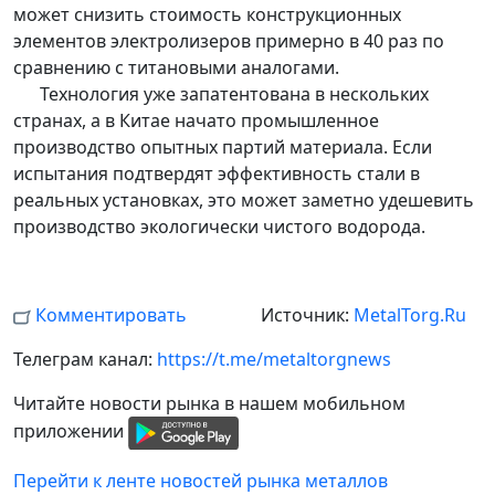
может снизить стоимость конструкционных
элементов электролизеров примерно в 40 раз по
сравнению с титановыми аналогами.
Технология уже запатентована в нескольких
странах, а в Китае начато промышленное
производство опытных партий материала. Если
испытания подтвердят эффективность стали в
реальных установках, это может заметно удешевить
производство экологически чистого водорода.
Комментировать
Источник:
MetalTorg.Ru
Телеграм канал:
https://t.me/metaltorgnews
Читайте новости рынка в нашем мобильном
приложении
Перейти к ленте новостей рынка металлов