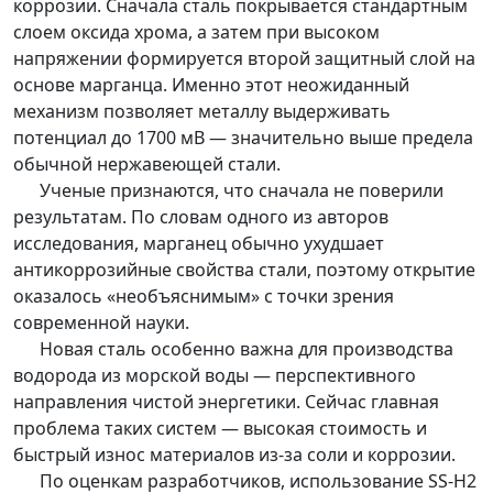
коррозии. Сначала сталь покрывается стандартным
слоем оксида хрома, а затем при высоком
напряжении формируется второй защитный слой на
основе марганца. Именно этот неожиданный
механизм позволяет металлу выдерживать
потенциал до 1700 мВ — значительно выше предела
обычной нержавеющей стали.
Ученые признаются, что сначала не поверили
результатам. По словам одного из авторов
исследования, марганец обычно ухудшает
антикоррозийные свойства стали, поэтому открытие
оказалось «необъяснимым» с точки зрения
современной науки.
Новая сталь особенно важна для производства
водорода из морской воды — перспективного
направления чистой энергетики. Сейчас главная
проблема таких систем — высокая стоимость и
быстрый износ материалов из-за соли и коррозии.
По оценкам разработчиков, использование SS-H2