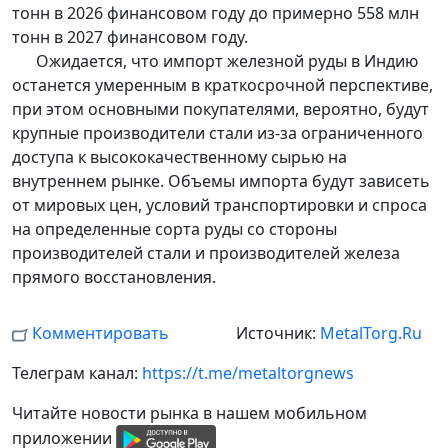
тонн в 2026 финансовом году до примерно 558 млн
тонн в 2027 финансовом году.
Ожидается, что импорт железной руды в Индию
останется умеренным в краткосрочной перспективе,
при этом основными покупателями, вероятно, будут
крупные производители стали из-за ограниченного
доступа к высококачественному сырью на
внутреннем рынке. Объемы импорта будут зависеть
от мировых цен, условий транспортировки и спроса
на определенные сорта руды со стороны
производителей стали и производителей железа
прямого восстановления.
Комментировать
Источник:
MetalTorg.Ru
Телеграм канал:
https://t.me/metaltorgnews
Читайте новости рынка в нашем мобильном
приложении