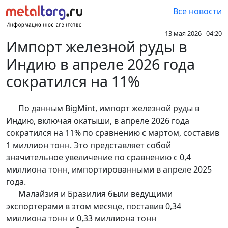
Все новости
13 мая 2026 04:20
Импорт железной руды в
Индию в апреле 2026 года
сократился на 11%
По данным BigMint, импорт железной руды в
Индию, включая окатыши, в апреле 2026 года
сократился на 11% по сравнению с мартом, составив
1 миллион тонн. Это представляет собой
значительное увеличение по сравнению с 0,4
миллиона тонн, импортированными в апреле 2025
года.
Малайзия и Бразилия были ведущими
экспортерами в этом месяце, поставив 0,34
миллиона тонн и 0,33 миллиона тонн