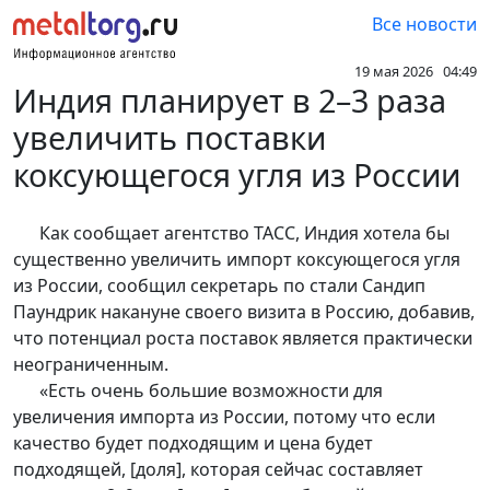
Все новости
19 мая 2026 04:49
Индия планирует в 2–3 раза
увеличить поставки
коксующегося угля из России
Как сообщает агентство TACC, Индия хотела бы
существенно увеличить импорт коксующегося угля
из России, сообщил секретарь по стали Сандип
Паундрик накануне своего визита в Россию, добавив,
что потенциал роста поставок является практически
неограниченным.
«Есть очень большие возможности для
увеличения импорта из России, потому что если
качество будет подходящим и цена будет
подходящей, [доля], которая сейчас составляет