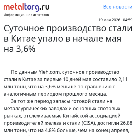
Все новости
19 мая 2026 04:59
Суточное производство стали
в Китае упало в начале мая
на 3,6%
По данным Yieh.com, суточное производство
стали в Китае за первые 10 дней мая составило 2,11
млн тонн, что на 3,6% меньше по сравнению с
аналогичным периодом прошлого месяца.
За тот же период запасы готовой стали на
металлургических заводах и основных спотовых
рынках, отслеживаемые Китайской ассоциацией
производителей железа и стали (CISA), достигли 26,88
млн тонн, что на 4,8% больше, чем на конец апреля,