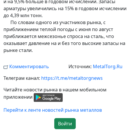
и на 9,5% больше в годовом исчислении. Запасы
арматуры увеличились на 15% в годовом исчислении
до 4,39 млн тонн.
По словам одного из участников рынка, с
приближением теплой погоды с июня по август
приближается межсезонье спроса на сталь, что
оказывает давление на и без того высокие запасы на
рынке стали.
Комментировать
Источник:
MetalTorg.Ru
Телеграм канал:
https://t.me/metaltorgnews
Читайте новости рынка в нашем мобильном
приложении
Перейти к ленте новостей рынка металлов
Войти