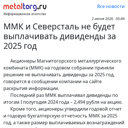
Все новости
2 июня 2026 05:49
ММК и Северсталь не будет
выплачивать дивиденды за
2025 год
Акционеры Магнитогорского металлургического
комбината (ММК) на годовом собрании приняли
решение не выплачивать дивиденды за 2025 год,
говорится в сообщении компании на сайте
раскрытия информации.
Последний раз ММК выплачивал дивиденды по
итогам I полугодия 2024 года – 2,494 рубля на акцию.
Кроме того, акционеры утвердили годовой отчет
и годовую бухгалтерскую отчетность ММК за 2025
год, а также размер выплачиваемых вознаграждений