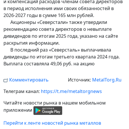
и компенсаций расходов членам совета директоров
в период исполнения ими своих обязанностей в
2026-2027 годы в сумме 165 млн рублей.
Акционеры «Северстали» также утвердили
рекомендацию совета директоров о невыплате
дивидендов по итогам 2025 года, указано на сайте
раскрытия информации.
В последний раз «Северсталь» выплачивала
дивиденды по итогам третьего квартала 2024 года.
Выплата составляла 49,06 руб. на акцию
Комментировать
Источник:
MetalTorg.Ru
Телеграм канал:
https://t.me/metaltorgnews
Читайте новости рынка в нашем мобильном
приложении
Перейти к ленте новостей рынка металлов