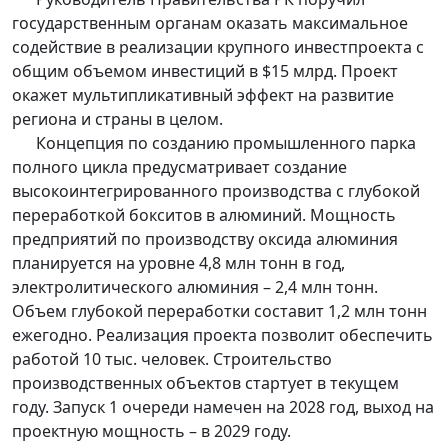
государственным органам оказать максимальное
содействие в реализации крупного инвестпроекта с
общим объемом инвестиций в $15 млрд. Проект
окажет мультипликативный эффект на развитие
региона и страны в целом.
Концепция по созданию промышленного парка
полного цикла предусматривает создание
высокоинтегрированного производства с глубокой
переработкой бокситов в алюминий. Мощность
предприятий по производству оксида алюминия
планируется на уровне 4,8 млн тонн в год,
электролитического алюминия – 2,4 млн тонн.
Объем глубокой переработки составит 1,2 млн тонн
ежегодно. Реализация проекта позволит обеспечить
работой 10 тыс. человек. Строительство
производственных объектов стартует в текущем
году. Запуск 1 очереди намечен на 2028 год, выход на
проектную мощность – в 2029 году.