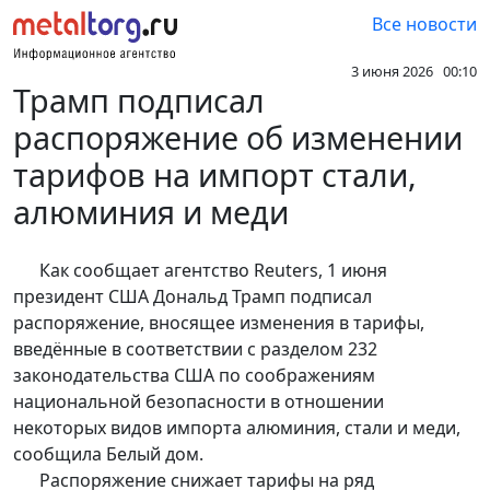
Все новости
3 июня 2026 00:10
Трамп подписал
распоряжение об изменении
тарифов на импорт стали,
алюминия и меди
Как сообщает агентство Reuters, 1 июня
президент США Дональд Трамп подписал
распоряжение, вносящее изменения в тарифы,
введённые в соответствии с разделом 232
законодательства США по соображениям
национальной безопасности в отношении
некоторых видов импорта алюминия, стали и меди,
сообщила Белый дом.
Распоряжение снижает тарифы на ряд