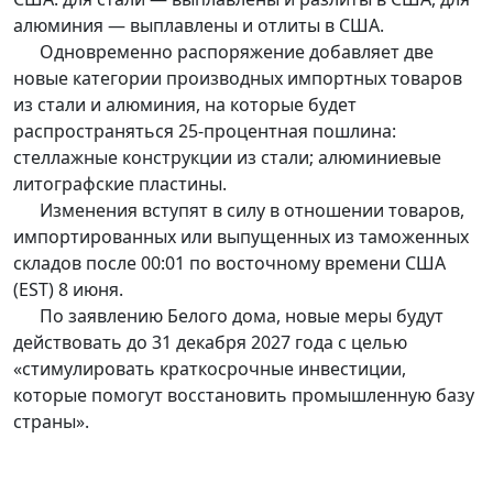
алюминия — выплавлены и отлиты в США.
Одновременно распоряжение добавляет две
новые категории производных импортных товаров
из стали и алюминия, на которые будет
распространяться 25-процентная пошлина:
стеллажные конструкции из стали; алюминиевые
литографские пластины.
Изменения вступят в силу в отношении товаров,
импортированных или выпущенных из таможенных
складов после 00:01 по восточному времени США
(EST) 8 июня.
По заявлению Белого дома, новые меры будут
действовать до 31 декабря 2027 года с целью
«стимулировать краткосрочные инвестиции,
которые помогут восстановить промышленную базу
страны».