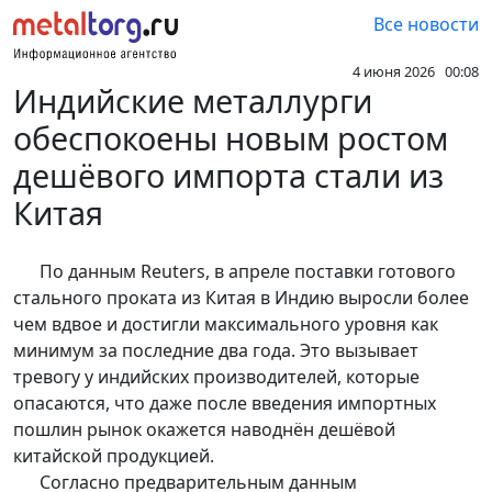
Все новости
4 июня 2026 00:08
Индийские металлурги
обеспокоены новым ростом
дешёвого импорта стали из
Китая
По данным Reuters, в апреле поставки готового
стального проката из Китая в Индию выросли более
чем вдвое и достигли максимального уровня как
минимум за последние два года. Это вызывает
тревогу у индийских производителей, которые
опасаются, что даже после введения импортных
пошлин рынок окажется наводнён дешёвой
китайской продукцией.
Согласно предварительным данным