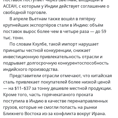
АСЕАН, с которым у Индии действует соглашение о
свободной торговле.
В апреле Вьетнам также вошёл в пятёрку
крупнейших экспортёров стали в Индию: объём
поставок вырос более чем в четыре раза — до 59
тыс. тонн.
По словам Кхулбе, такой импорт нарушает
принципы честной конкуренции, снижает
инвестиционную привлекательность отрасли и
подрывает долгосрочную конкурентоспособность
индийского производства.
Представители отрасли отмечают, что китайская
сталь привлекает покупателей более низкой ценой
— на $11–$37 за тонну дешевле местной продукции.
Кроме того, часть горячекатаного проката
поступила в Индию в качестве перенаправленных
грузов, которые не смогли попасть на рынки
Ближнего Востока из-за конфликта вокруг Ирана.