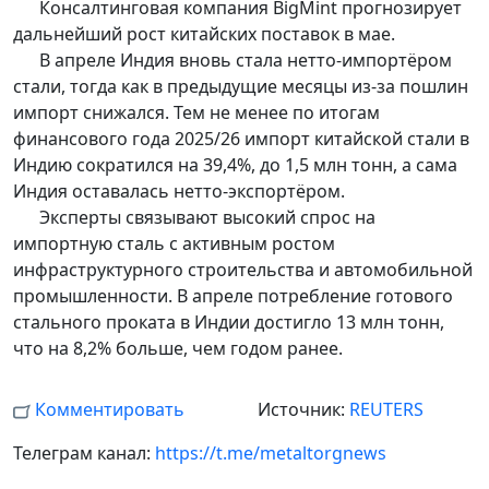
Консалтинговая компания BigMint прогнозирует
дальнейший рост китайских поставок в мае.
В апреле Индия вновь стала нетто-импортёром
стали, тогда как в предыдущие месяцы из-за пошлин
импорт снижался. Тем не менее по итогам
финансового года 2025/26 импорт китайской стали в
Индию сократился на 39,4%, до 1,5 млн тонн, а сама
Индия оставалась нетто-экспортёром.
Эксперты связывают высокий спрос на
импортную сталь с активным ростом
инфраструктурного строительства и автомобильной
промышленности. В апреле потребление готового
стального проката в Индии достигло 13 млн тонн,
что на 8,2% больше, чем годом ранее.
Комментировать
Источник:
REUTERS
Телеграм канал:
https://t.me/metaltorgnews