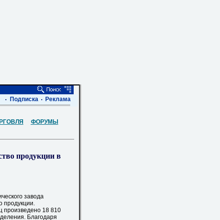
Подписка
Реклама
РГОВЛЯ
ФОРУМЫ
ство продукции в
ческого завода
о продукции.
 произведено 18 810
зделения. Благодаря