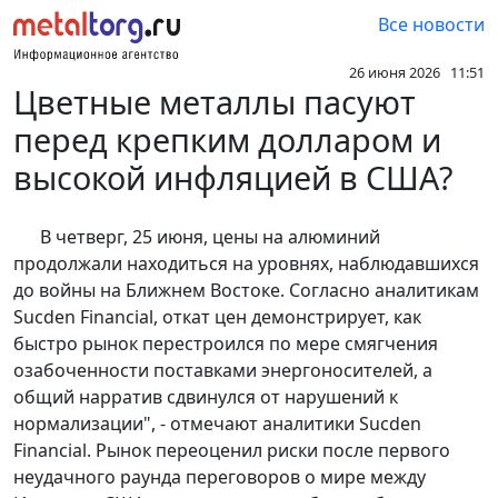
Все новости
26 июня 2026 11:51
Цветные металлы пасуют
перед крепким долларом и
высокой инфляцией в США?
В четверг, 25 июня, цены на алюминий
продолжали находиться на уровнях, наблюдавшихся
до войны на Ближнем Востоке. Согласно аналитикам
Sucden Financial, откат цен демонстрирует, как
быстро рынок перестроился по мере смягчения
озабоченности поставками энергоносителей, а
общий нарратив сдвинулся от нарушений к
нормализации", - отмечают аналитики Sucden
Financial. Рынок переоценил риски после первого
неудачного раунда переговоров о мире между