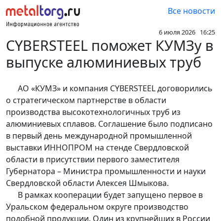
Все новости
6 июля 2026 16:25
CYBERSTEEL поможет КУМЗу в
выпуске алюминиевых труб
АО «КУМЗ» и компания CYBERSTEEL договорились
о стратегическом партнерстве в области
производства высокотехнологичных труб из
алюминиевых сплавов. Соглашение было подписано
в первый день международной промышленной
выставки ИННОПРОМ на стенде Свердловской
области в присутствии первого заместителя
Губернатора – Министра промышленности и науки
Свердловской области Алексея Шмыкова.
В рамках кооперации будет запущено первое в
Уральском федеральном округе производство
подобной продукции. Один из крупнейших в России