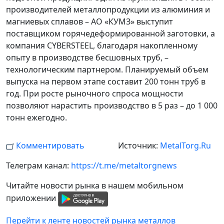
производителей металлопродукции из алюминия и
магниевых сплавов – АО «КУМЗ» выступит
поставщиком горячедеформированной заготовки, а
компания CYBERSTEEL, благодаря накопленному
опыту в производстве бесшовных труб, –
технологическим партнером. Планируемый объем
выпуска на первом этапе составит 200 тонн труб в
год. При росте рыночного спроса мощности
позволяют нарастить производство в 5 раз – до 1 000
тонн ежегодно.
Комментировать
Источник:
MetalTorg.Ru
Телеграм канал:
https://t.me/metaltorgnews
Читайте новости рынка в нашем мобильном
приложении
Перейти к ленте новостей рынка металлов