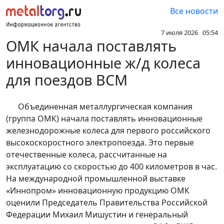
Все новости
7 июля 2026 05:54
ОМК начала поставлять
инновационные ж/д колеса
для поездов ВСМ
Объединенная металлургическая компания
(группа ОМК) начала поставлять инновационные
железнодорожные колеса для первого российского
высокоскоростного электропоезда. Это первые
отечественные колеса, рассчитанные на
эксплуатацию со скоростью до 400 километров в час.
На международной промышленной выставке
«Иннопром» инновационную продукцию ОМК
оценили Председатель Правительства Российской
Федерации Михаил Мишустин и генеральный