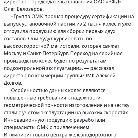
директор – председатель правления ОАО «РЖД»
Олег Белозеров.
«Группа ОМК прошла процедуру сертификации на
выпуск установочной партии из 2 тысяч колес и уже
отгрузила продукцию для сборки первых двух
составов. Они будут курсировать по
высокоскоростной магистрали, которая свяжет
Москву и Санкт-Петербург. Переход на серийное
производство колес будет по результатам
подконтрольной эксплуатации», — рассказал
директор по коммерции группы ОМК Алексей
Долгов.
Особенностью данных колес являются
повышенные требования к надежности,
геометрической точности изготовления и качеству
стали с учетом эксплуатации на высоких скоростях.
Инновационную продукцию разработали
специалисты ОМК с привлечением
Инжинирингового центра железнодорожного