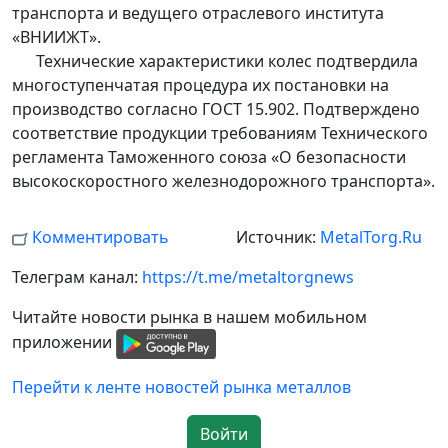
транспорта и ведущего отраслевого института
«ВНИИЖТ».
Технические характеристики колес подтвердила
многоступенчатая процедура их постановки на
производство согласно ГОСТ 15.902. Подтверждено
соответствие продукции требованиям Технического
регламента Таможенного союза «О безопасности
высокоскоростного железнодорожного транспорта».
Комментировать
Источник:
MetalTorg.Ru
Телеграм канал:
https://t.me/metaltorgnews
Читайте новости рынка в нашем мобильном
приложении
Перейти к ленте новостей рынка металлов
Войти