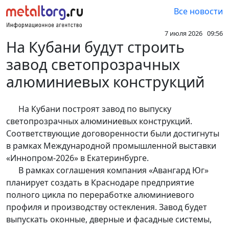
Все новости
7 июля 2026 09:56
На Кубани будут строить
завод светопрозрачных
алюминиевых конструкций
На Кубани построят завод по выпуску
светопрозрачных алюминиевых конструкций.
Соответствующие договоренности были достигнуты
в рамках Международной промышленной выставки
«Иннопром-2026» в Екатеринбурге.
В рамках соглашения компания «Авангард Юг»
планирует создать в Краснодаре предприятие
полного цикла по переработке алюминиевого
профиля и производству остекления. Завод будет
выпускать оконные, дверные и фасадные системы,