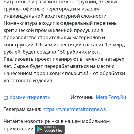
витражные и раздвижные конструкции, входные
группы, офисные перегородки и изделия
индивидуальной архитектурной сложности.
Номенклатура входит в федеральный перечень
критической промышленной продукции в
производстве строительных материалов и
конструкций. Объем инвестиций составит 1,3 млрд
рублей, будет создано 150 рабочих мест.
Реализовать проект планируют в течение четырех
лет. Сырье будет перерабатываться на месте с
нанесением порошковых покрытий – от обработки
до готового изделия.
Комментировать
Источник:
MetalTorg.Ru
Телеграм канал:
https://t.me/metaltorgnews
Читайте новости рынка в нашем мобильном
приложении