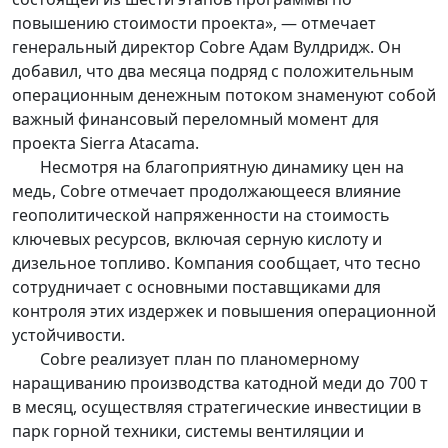
повышению стоимости проекта», — отмечает
генеральный директор Cobre Адам Вулдридж. Он
добавил, что два месяца подряд с положительным
операционным денежным потоком знаменуют собой
важный финансовый переломный момент для
проекта Sierra Atacama.
Несмотря на благоприятную динамику цен на
медь, Cobre отмечает продолжающееся влияние
геополитической напряженности на стоимость
ключевых ресурсов, включая серную кислоту и
дизельное топливо. Компания сообщает, что тесно
сотрудничает с основными поставщиками для
контроля этих издержек и повышения операционной
устойчивости.
Cobre реализует план по планомерному
наращиванию производства катодной меди до 700 т
в месяц, осуществляя стратегические инвестиции в
парк горной техники, системы вентиляции и