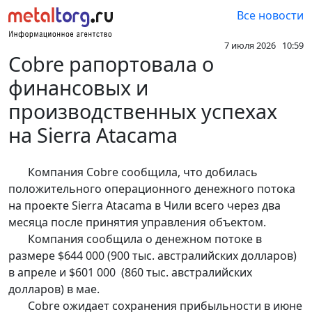
Все новости
7 июля 2026 10:59
Cobre рапортовала о
финансовых и
производственных успехах
на Sierra Atacama
Компания Cobre сообщила, что добилась
положительного операционного денежного потока
на проекте Sierra Atacama в Чили всего через два
месяца после принятия управления объектом.
Компания сообщила о денежном потоке в
размере $644 000 (900 тыс. австралийских долларов)
в апреле и $601 000 (860 тыс. австралийских
долларов) в мае.
Cobre ожидает сохранения прибыльности в июне