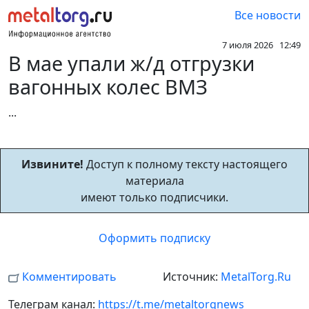
Все новости
7 июля 2026 12:49
В мае упали ж/д отгрузки
вагонных колес ВМЗ
...
Извините!
Доступ к полному тексту настоящего
материала
имеют только подписчики.
Оформить подписку
Комментировать
Источник:
MetalTorg.Ru
Телеграм канал:
https://t.me/metaltorgnews