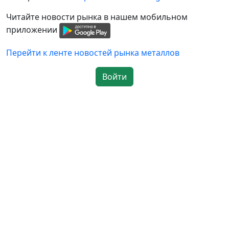
Читайте новости рынка в нашем мобильном
приложении
Перейти к ленте новостей рынка металлов
Войти