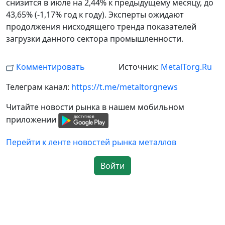
снизится в июле на 2,44% к предыдущему месяцу, до
43,65% (-1,17% год к году). Эксперты ожидают
продолжения нисходящего тренда показателей
загрузки данного сектора промышленности.
Комментировать
Источник:
MetalTorg.Ru
Телеграм канал:
https://t.me/metaltorgnews
Читайте новости рынка в нашем мобильном
приложении
Перейти к ленте новостей рынка металлов
Войти