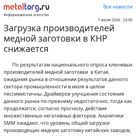
Все новости
7 июля 2026 23:56
Загрузка производителей
медной заготовки в КНР
снижается
По результатам национального опроса ключевых
производителей медной заготовки в Китае,
ожидания рынка в отношении результатов данного
сектора промышленности в июле в целом
пессимистичны. Драйверов улучшения состояния
данного рынка по-прежнему недостаточно, тогда как
продолжится, согласно прогнозу, действие
множественных негативных факторов. Аналитики
SMM ожидают, что уровень общей загрузки
производящих медную заготовку китайских заводов,